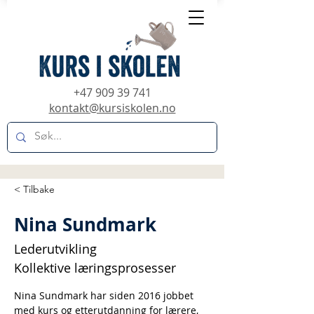
+47 909 39 741
kontakt@kursiskolen.no
< Tilbake
Nina Sundmark
Lederutvikling
Kollektive læringsprosesser
Nina Sundmark har siden 2016 jobbet 
med kurs og etterutdanning for lærere, 