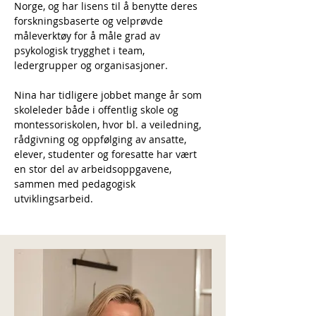
Norge, og har lisens til å benytte deres 
forskningsbaserte og velprøvde 
måleverktøy for å måle grad av 
psykologisk trygghet i team, 
ledergrupper og organisasjoner.
Nina har tidligere jobbet mange år som 
skoleleder både i offentlig skole og 
montessoriskolen, hvor bl. a veiledning, 
rådgivning og oppfølging av ansatte, 
elever, studenter og foresatte har vært 
en stor del av arbeidsoppgavene, 
sammen med pedagogisk 
utviklingsarbeid.  